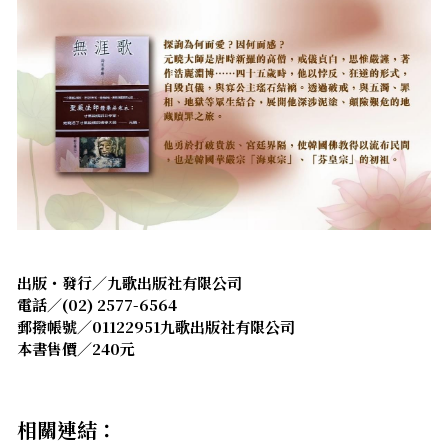
出版・發行／九歌出版社有限公司
電話／(02) 2577-6564
郵撥帳號／01122951九歌出版社有限公司
本書售價／240元
相關連結：