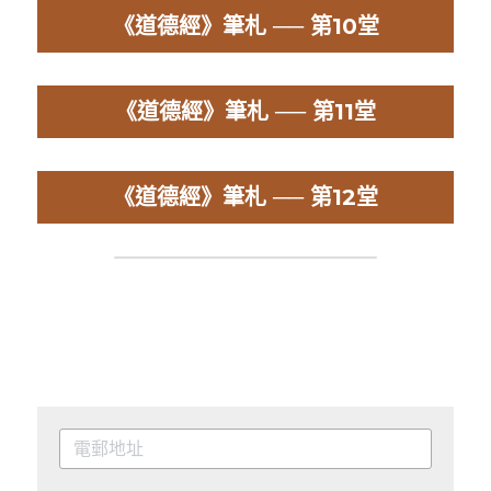
《道德經》筆札 ── 第10堂
《道德經》筆札 ── 第11堂
《道德經》筆札 ── 第12堂