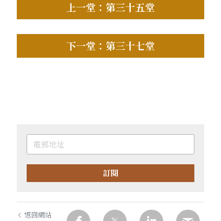
上一堂：第三十五堂
下一堂：第三十七堂
訂閱
返回網站