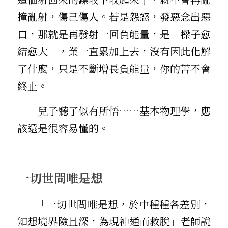
撞亂射，傷己傷人。若是怨怒，發惡念出惡
口，那就是再發射一回負能量，是「樑子愈
結愈大」，業一直累加上去，沒有因此化解
了什麼，只是不斷增長負能量，你的苦不會
終止。
        兒子聽了似有所悟
……
基本物理學，應
該還是很容易懂的。
一切世間唯是想
       「一切世間唯是想，於中種種各差別，
知想境界險且深，為現神通而救脫」老師說