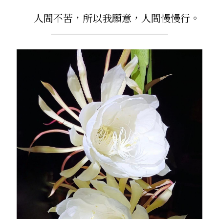
       人間不苦，所以我願意，人間慢慢行。