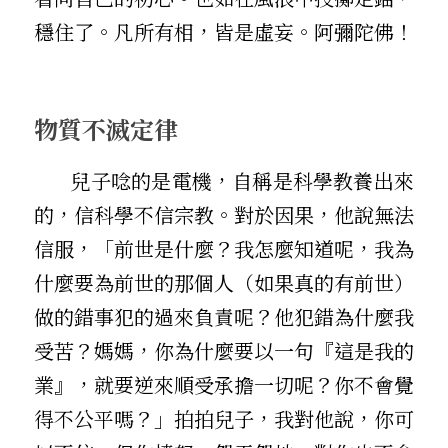
穩住了。凡所有相，皆是虛妄。阿彌陀佛！
物質不滅定律
       兒子唸的是電機，自稱是科學教養出來
的，信科學不信宗教。對於因果，他說無法
信服，「前世是什麼？我怎麼知道呢，我為
什麼要為前世的那個人（如果真的有前世）
做的錯事犯的過來負責呢？他犯錯為什麼我
受苦？媽媽，你為什麼要以一句『這是我的
業』，就要逆來順受承擔一切呢？你不會覺
得不公平嗎？」拍拍兒子，我對他說，你可