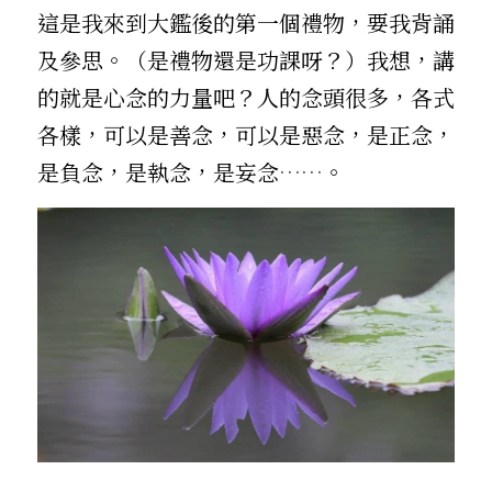
這是我來到大鑑後的第一個禮物，要我背誦
及參思。（是禮物還是功課呀？）我想，講
的就是心念的力量吧？人的念頭很多，各式
各樣，可以是善念，可以是惡念，是正念，
是負念，是執念，是妄念
……
。