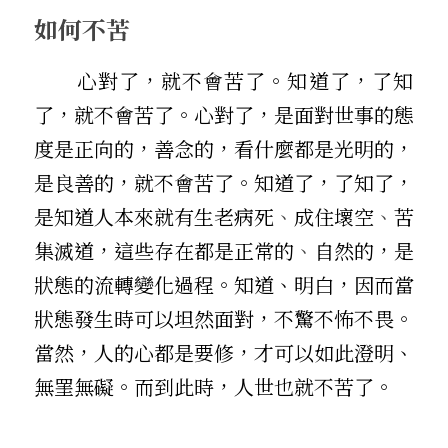
如何不苦
       心對了，就不會苦了。知道了，了知
了，就不會苦了。心對了，是面對世事的態
度是正向的，善念的，看什麼都是光明的，
是良善的，就不會苦了。知道了，了知了，
是知道人本來就有生老病死
、
成住壞空
、
苦
集滅道，這些存在都是正常的
、
自然的，是
狀態的流轉變化過程。知道、明白，因而當
狀態發生時可以坦然面對，不驚不怖不畏。
當然，人的心都是要修，才可以如此澄明、
無罣無礙。而到此時，人世也就不苦了。