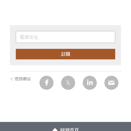
訂閱
返回網站
回到首頁