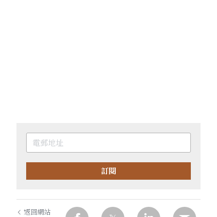
訂閱
返回網站