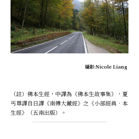
攝影:Nicole Liang 
（註）佛本生經，中譯為《佛本生故事集》，夏
丐尊譯自日譯《南傳大藏經》之《小部經典．本
生經》（五南出版）。