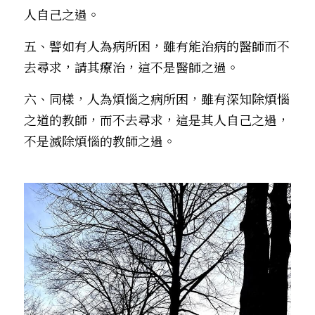
人自己之過。
五、譬如有人為病所困，雖有能治病的醫師而不
去尋求，請其療治，這不是醫師之過。
六、同樣，人為煩惱之病所困，雖有深知除煩惱
之道的教師，而不去尋求，這是其人自己之過，
不是滅除煩惱的教師之過。