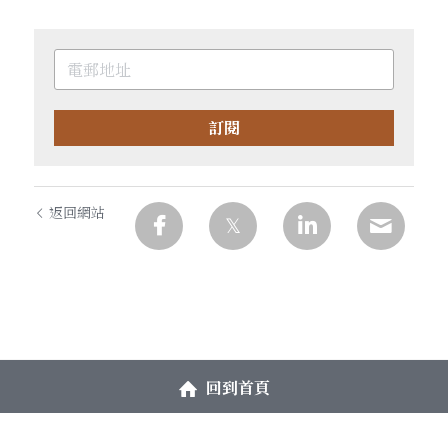
訂閱
返回網站
回到首頁