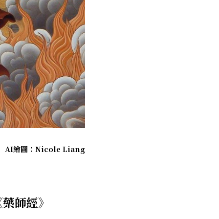
AI繪圖：Nicole Liang
《藥師經》 