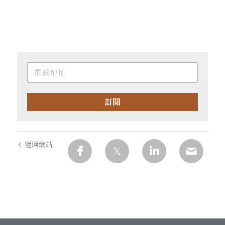
訂閱
返回網站