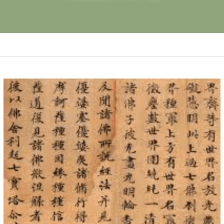
共修,
最新消息