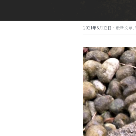
·
2021年5月12日
最新文章,