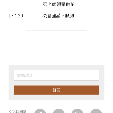
　　　　　　　  梁老師領眾供花
17：30 　　　　法會圓滿。賦歸
訂閱
返回網站