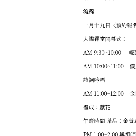
流程
一月十九日〈預約報名
大鑑禪堂開幕式： 
AM 9:30~10:00     報
AM 10:00~11:00
詩詞吟唱 
AM 11:00~12:00
禮成：獻花 
午齋時間 茶品：金萱
PM 1:00~2:00 