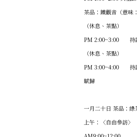
茶品：鐵觀音（意味：
（休息、茶點） 
PM 2:00~3:00    
（休息、茶點） 
PM 3:00~4:00    
賦歸 
一月二十日 茶品：綠
上午：〈自由參訪〉 
AM9:00~12:00 