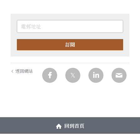
訂閱
返回網站
回到首頁