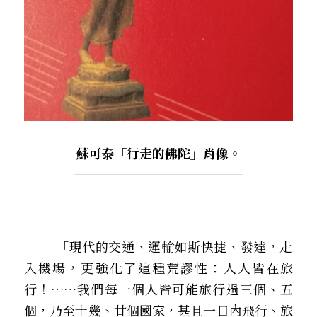
蘇可泰「行走的佛陀」肖像。
        「現代的交通、運輸如斯快捷、發達，走
入機場，更強化了這種荒謬性：人人皆在旅
行！……我們每一個人皆可能旅行過三個、五
個，乃至十幾、廿個國家，甚且一日內飛行、旅