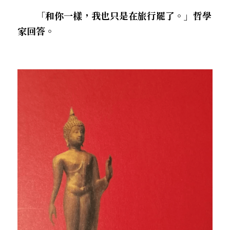
　　「和你一樣，我也只是在旅行罷了。」哲學
家回答。 