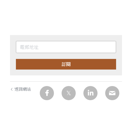
訂閱
返回網站