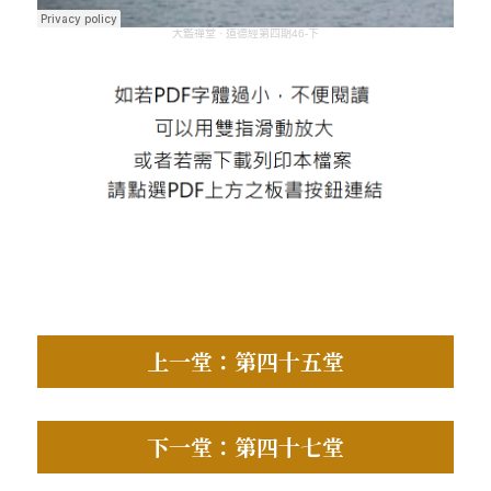
大鑑禪堂
·
道德經第四期46-下
上一堂：第四十五堂
下一堂：第四十七堂