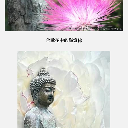
合歡花中的燃燈佛