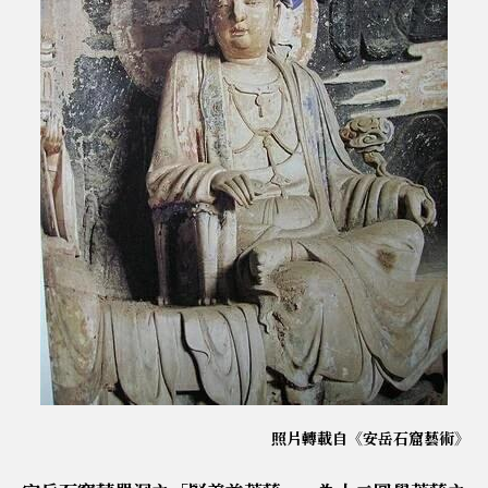
照片轉載自《安岳石窟藝術》