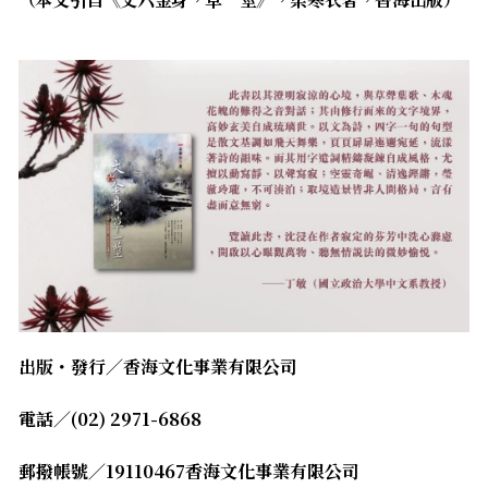
出版・發行／香海文化事業有限公司
電話／(02) 2971-6868
郵撥帳號／19110467香海文化事業有限公司