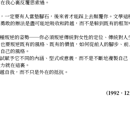
已在我心裏反覆思索過。
正勇敢的辦法是盡可能地吸收和跨越，而不是躲到既有的框架
，也要叛逆既有的風格、既有的價值，如何從前人的腳步、前
成自己的風格。
魅力就在這裏。
的是你如何超越自我，而不只是外在的抵抗。
（1992．