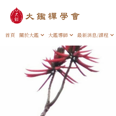
首頁
關於大鑑
大鑑導師
最新消息/課程