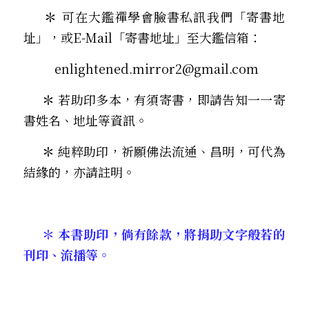
     ＊ 
可在大鑑禪學會臉書私訊我們「寄書地
址」，或E-Mail「寄書地址」至大鑑信箱：
         enlightened.mirror2@gmail.com
     ＊ 
若助印多本，有須寄書，即請告知一一寄
書姓名、地址等資訊。
     ＊ 
純粹助印，祈願佛法流通、昌明，可代為
結緣的，亦請註明。 
     ＊ 本書助印，倘有餘款，將捐助文字般若的
刊印、流播等。