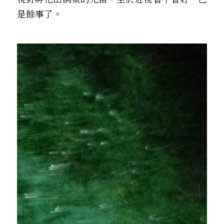
是餘事了。