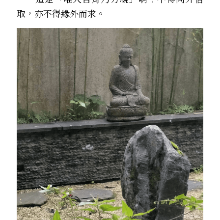
取，亦不得緣外而求。